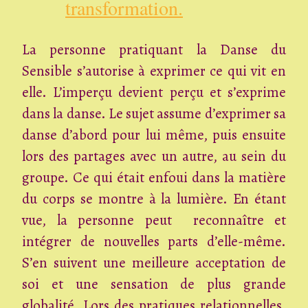
transformation.
La personne pratiquant la Danse du
Sensible s’autorise à exprimer ce qui vit en
elle. L’imperçu devient perçu et s’exprime
dans la danse. Le sujet assume d’exprimer sa
danse d’abord pour lui même, puis ensuite
lors des partages avec un autre, au sein du
groupe. Ce qui était enfoui dans la matière
du corps se montre à la lumière. En étant
vue, la personne peut reconnaître et
intégrer de nouvelles parts d’elle-même.
S’en suivent une meilleure acceptation de
soi et une sensation de plus grande
globalité. Lors des pratiques relationnelles,