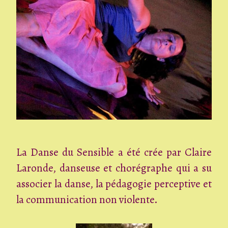
La Danse du Sensible a été crée par Claire
Laronde, danseuse et chorégraphe qui a su
associer la danse, la pédagogie perceptive et
la communication non violente.