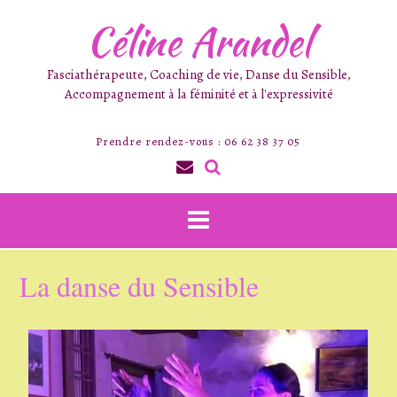
Céline Arandel
Fasciathérapeute, Coaching de vie, Danse du Sensible,
Accompagnement à la féminité et à l'expressivité
Prendre rendez-vous : 06 62 38 37 05
La danse du Sensible