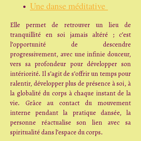
Une danse méditative
Elle permet de retrouver un lieu de
tranquillité en soi jamais altéré ; c’est
l’opportunité de descendre
progressivement, avec une infinie douceur,
vers sa profondeur pour développer son
intériorité. Il s’agit de s’offrir un temps pour
ralentir, développer plus de présence à soi, à
la globalité du corps à chaque instant de la
vie. Grâce au contact du mouvement
interne pendant la pratique dansée, la
personne réactualise son lien avec sa
spiritualité dans l’espace du corps.