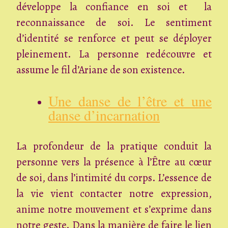
développe la confiance en soi et la
reconnaissance de soi. Le sentiment
d’identité se renforce et peut se déployer
pleinement. La personne redécouvre et
assume le fil d’Ariane de son existence.
Une danse de l’être et une
danse d’incarnation
La profondeur de la pratique conduit la
personne vers la présence à l’Être au cœur
de soi, dans l’intimité du corps. L’essence de
la vie vient contacter notre expression,
anime notre mouvement et s’exprime dans
notre geste. Dans la manière de faire le lien