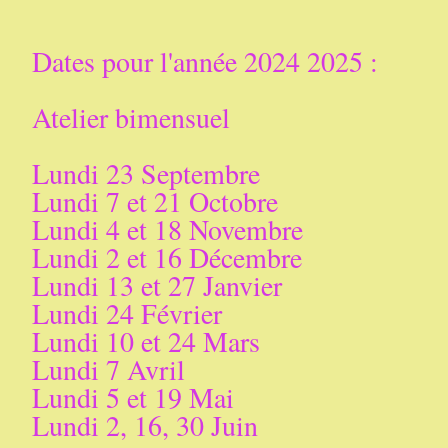
Dates pour l'année 2024 2025 :
Atelier bimensuel
Lundi 23 Septembre
Lundi 7 et 21 Octobre
Lundi 4 et 18 Novembre
Lundi 2 et 16 Décembre
Lundi 13 et 27 Janvier
Lundi 24 Février
Lundi 10 et 24 Mars
Lundi 7 Avril
Lundi 5 et 19 Mai
Lundi 2, 16, 30 Juin