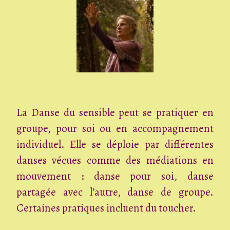
La Danse du sensible peut se pratiquer en
groupe, pour soi ou en accompagnement
individuel. Elle se déploie par différentes
danses vécues comme des médiations en
mouvement : danse pour soi, danse
partagée avec l’autre, danse de groupe.
Certaines pratiques incluent du toucher.