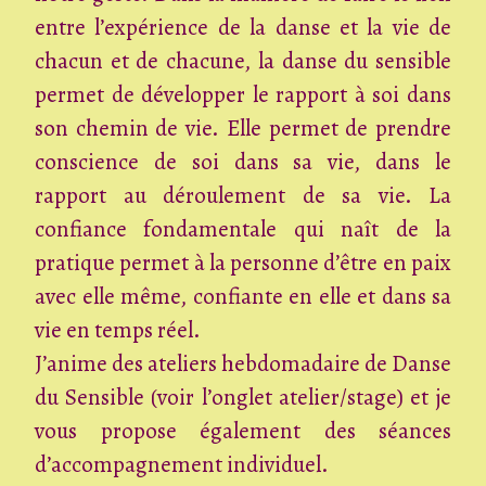
entre l’expérience de la danse et la vie de
chacun et de chacune, la danse du sensible
permet de développer le rapport à soi dans
son chemin de vie. Elle permet de prendre
conscience de soi dans sa vie, dans le
rapport au déroulement de sa vie. La
confiance fondamentale qui naît de la
pratique permet à la personne d’être en paix
avec elle même, confiante en elle et dans sa
vie en temps réel.
J’anime des ateliers hebdomadaire de Danse
du Sensible (voir l’onglet atelier/stage) et je
vous propose également des séances
d’accompagnement individuel.