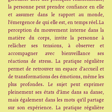
la personne peut prendre confiance en elle
et assumer dans le rapport au monde,
l’émergence de qui elle est, en temps réel.La
perception du mouvement interne dans la
matière du corps, invite la personne à
relâcher ses tensions, à observer et
accompagner avec bienveillance ses
réactions de stress. La pratique régulière
permet de retrouver un espace d’accueil et
de transformations des émotions, même les
plus profondes. Le sujet peut exprimer
pleinement ses états d’âme dans sa danse,
mais également dans les mots qu’il partage
sur son expérience. La pratique régulière