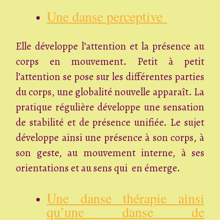
Une danse perceptive
Elle développe l’attention et la présence au
corps en mouvement. Petit à petit
l’attention se pose sur les différentes parties
du corps, une globalité nouvelle apparaît. La
pratique régulière développe une sensation
de stabilité et de présence unifiée. Le sujet
développe ainsi une présence à son corps, à
son geste, au mouvement interne, à ses
orientations et au sens qui en émerge.
Une danse thérapie ainsi
qu’une danse de